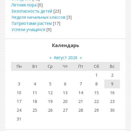
Летняя пора
[0]
Безопасность детей
[23]
Неделя начальных классов
[3]
Патриотами растем
[17]
Успехи учащихся
[9]
Календарь
«
Август 2026
»
Пн
Вт
Ср
Чт
Пт
Сб
Вс
1
2
3
4
5
6
7
8
9
10
11
12
13
14
15
16
17
18
19
20
21
22
23
24
25
26
27
28
29
30
31