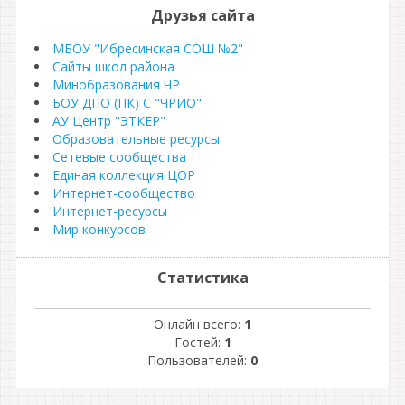
Друзья сайта
МБОУ "Ибресинская СОШ №2"
Сайты школ района
Минобразования ЧР
БОУ ДПО (ПК) С "ЧРИО"
АУ Центр "ЭТКЕР"
Образовательные ресурсы
Сетевые сообщества
Единая коллекция ЦОР
Интернет-сообщество
Интернет-ресурсы
Мир конкурсов
Статистика
Онлайн всего:
1
Гостей:
1
Пользователей:
0