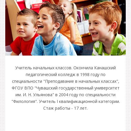
Учитель начальных классов. Окончила Канашский
педагогический колледж в 1998 году по
специальности "Преподавание в начальных классах",
ФГОУ ВПО "Чувашский государственный университет
им. И. Н. Ульянова" в 2004 году по специальности
"Филология". Учитель I квалификационной категории.
Cтаж работы - 17 лет.